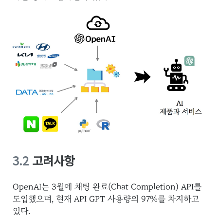
3.2
고려사항
OpenAI는 3월에 채팅 완료(Chat Completion) API를
도입했으며, 현재 API GPT 사용량의 97%를 차지하고
있다.