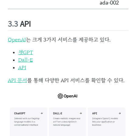
ada-002
3.3
API
OpenAI
는 크게 3가지 서비스를 제공하고 있다.
챗GPT
Dall-E
API
API 문서
를 통해 다양한 API 서비스를 확인할 수 있다.