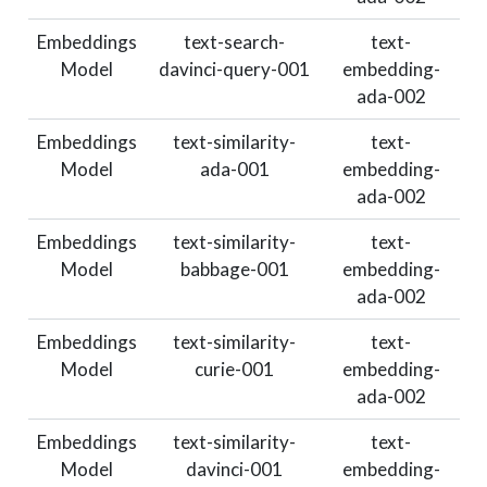
Embeddings
text-search-
text-
Model
davinci-query-001
embedding-
ada-002
Embeddings
text-similarity-
text-
Model
ada-001
embedding-
ada-002
Embeddings
text-similarity-
text-
Model
babbage-001
embedding-
ada-002
Embeddings
text-similarity-
text-
Model
curie-001
embedding-
ada-002
Embeddings
text-similarity-
text-
Model
davinci-001
embedding-