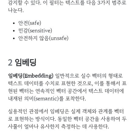
감지할 수 있다. 이 필터는 텍스트를 다음 3가지 범주로
나눈다.
안전(safe)
민감(sensitive)
안전하지 않음(unsafe)
2
임베딩
임베딩(Embedding)
일반적으로 실수 벡터의 형태로
텍스트 데이터를 수치로 표현한 것으로, 이를 통해서 표
현된 벡터는 연속적인 벡터 공간에서 텍스트 데이터에
내재된 의미(semantic)를 포착한다.
실용적인 관점에서 임베딩은 실제 객체와 관계를 벡터
로 표현하는 방식이다. 동일한 벡터 공간을 사용하여 두
사물이 얼마나 유사한지 측정하는 데 사용한다.