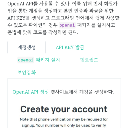
OpenAI API를 사용할 수 있다. 이를 위해 먼저 회원가
입을 통한 계정을 생성하고 본인 인증과 과금을 위한
API KEY를 생성하고 프로그래밍 언어에서 쉽게 사용할
수 있도록 파이썬의 경우
패키지를 설치하고
openai
문법에 맞춰 코드를 작성하면 된다.
계정생성
API KEY 발급
패키지 설치
헬로월드
openai
보안강화
OpenAI API 생성
웹사이트에서 계정을 생성한다.