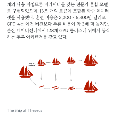
개의 다층 퍼셉트론 파라미터를 갖는 전문가 혼합 모델
로 구현되었으며, 13조 개의 토큰이 포함된 학습 데이터
셋을 사용했다. 훈련 비용은 3,200 ~ 6,300만 달러로
GPT-4는 이전 버전보다 추론 비용이 약 3배 더 높지만,
분산 데이터센터에서 128개 GPU 클러스터 위에서 동작
하는 추론 아키텍쳐를 갖고 있다.
The Ship of Theseus