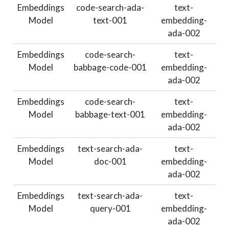
Embeddings
code-search-ada-
text-
Model
text-001
embedding-
ada-002
Embeddings
code-search-
text-
Model
babbage-code-001
embedding-
ada-002
Embeddings
code-search-
text-
Model
babbage-text-001
embedding-
ada-002
Embeddings
text-search-ada-
text-
Model
doc-001
embedding-
ada-002
Embeddings
text-search-ada-
text-
Model
query-001
embedding-
ada-002