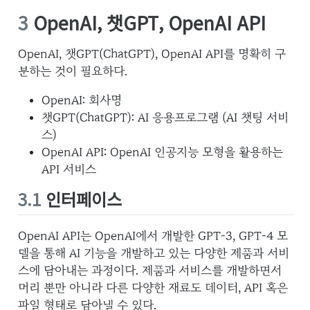
3
OpenAI, 챗GPT, OpenAI API
OpenAI, 챗GPT(ChatGPT), OpenAI API를 명확히 구
분하는 것이 필요하다.
OpenAI: 회사명
챗GPT(ChatGPT): AI 응용프로그램 (AI 챗팅 서비
스)
OpenAI API: OpenAI 인공지능 모형을 활용하는
API 서비스
3.1
인터페이스
OpenAI API는 OpenAI에서 개발한 GPT-3, GPT-4 모
델을 통해 AI 기능을 개발하고 있는 다양한 제품과 서비
스에 담아내는 과정이다. 제품과 서비스를 개발하면서
머리 뿐만 아니라 다른 다양한 재료도 데이터, API 혹은
파일 형태로 담아낼 수 있다.