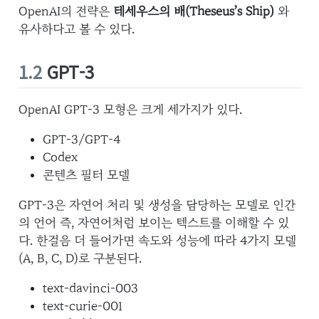
OpenAI의 전략은
테세우스의 배(Theseus’s Ship)
와
유사하다고 볼 수 있다.
1.2
GPT-3
OpenAI GPT-3 모형은 크게 세가지가 있다.
GPT-3/GPT-4
Codex
콘텐츠 필터 모델
GPT-3은 자연어 처리 및 생성을 담당하는 모델로 인간
의 언어 즉, 자연어처럼 보이는 텍스트를 이해할 수 있
다. 한걸음 더 들어가면 속도와 성능에 따라 4가지 모델
(A, B, C, D)로 구분된다.
text-davinci-003
text-curie-001