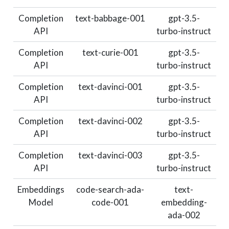
Completion
text-babbage-001
gpt-3.5-
API
turbo-instruct
Completion
text-curie-001
gpt-3.5-
API
turbo-instruct
Completion
text-davinci-001
gpt-3.5-
API
turbo-instruct
Completion
text-davinci-002
gpt-3.5-
API
turbo-instruct
Completion
text-davinci-003
gpt-3.5-
API
turbo-instruct
Embeddings
code-search-ada-
text-
Model
code-001
embedding-
ada-002