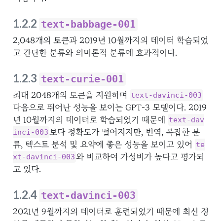
1.2.2
text-babbage-001
2,048개의 토큰과 2019년 10월까지의 데이터 학습되었
고 간단한 분류와 의미론적 분류에 효과적이다.
1.2.3
text-curie-001
최대 2048개의 토큰을 지원하며
text-davinci-003
다음으로 뛰어난 성능을 보이는 GPT-3 모델이다. 2019
년 10월까지의 데이터로 학습되었기 때문에
text-dav
보다 정확도가 떨어지지만, 번역, 복잡한 분
inci-003
류, 텍스트 분석 및 요약에 좋은 성능을 보이고 있어
te
와 비교하여 가성비가 높다고 평가되
xt-davinci-003
고 있다.
1.2.4
text-davinci-003
2021년 9월까지의 데이터로 훈련되었기 때문에 최신 정