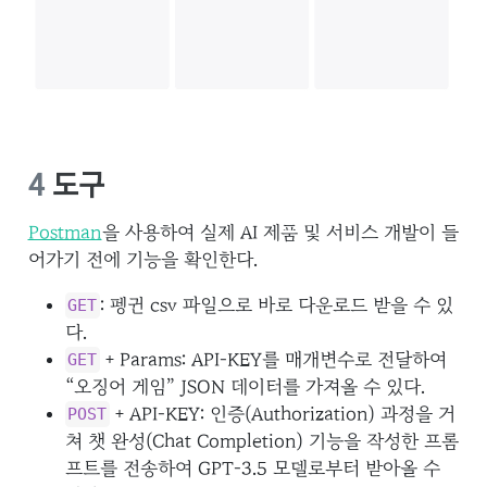
4
도구
Postman
을 사용하여 실제 AI 제품 및 서비스 개발이 들
어가기 전에 기능을 확인한다.
: 펭귄 csv 파일으로 바로 다운로드 받을 수 있
GET
다.
+ Params: API-KEY를 매개변수로 전달하여
GET
“오징어 게임” JSON 데이터를 가져올 수 있다.
+ API-KEY: 인증(Authorization) 과정을 거
POST
쳐 챗 완성(Chat Completion) 기능을 작성한 프롬
프트를 전송하여 GPT-3.5 모델로부터 받아올 수