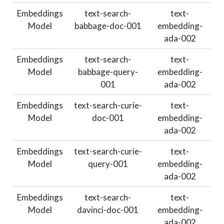
Embeddings
text-search-
text-
Model
babbage-doc-001
embedding-
ada-002
Embeddings
text-search-
text-
Model
babbage-query-
embedding-
001
ada-002
Embeddings
text-search-curie-
text-
Model
doc-001
embedding-
ada-002
Embeddings
text-search-curie-
text-
Model
query-001
embedding-
ada-002
Embeddings
text-search-
text-
Model
davinci-doc-001
embedding-
ada-002