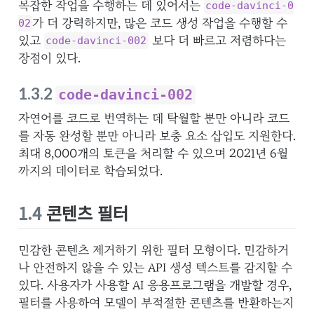
복잡한 작업을 수행하는 데 있어서는
code-davinci-0
가 더 강력하지만, 많은 코드 생성 작업을 수행할 수
02
있고
보다 더 빠르고 저렴하다는
code-davinci-002
장점이 있다.
1.3.2
code-davinci-002
자연어를 코드로 번역하는 데 탁월할 뿐만 아니라 코드
를 자동 완성할 뿐만 아니라 보충 요소 삽입도 지원한다.
최대 8,000개의 토큰을 처리할 수 있으며 2021년 6월
까지의 데이터로 학습되었다.
1.4
콘텐츠 필터
민감한 콘텐츠 제거하기 위한 필터 모형이다. 민감하거
나 안전하지 않을 수 있는 API 생성 텍스트를 감지할 수
있다. 사용자가 사용할 AI 응용프로그램을 개발할 경우,
필터를 사용하여 모델이 부적절한 콘텐츠를 반환하는지