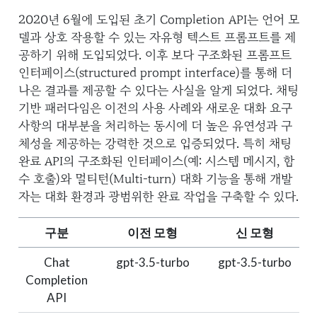
2020년 6월에 도입된 초기 Completion API는 언어 모
델과 상호 작용할 수 있는 자유형 텍스트 프롬프트를 제
공하기 위해 도입되었다. 이후 보다 구조화된 프롬프트
인터페이스(structured prompt interface)를 통해 더
나은 결과를 제공할 수 있다는 사실을 알게 되었다. 채팅
기반 패러다임은 이전의 사용 사례와 새로운 대화 요구
사항의 대부분을 처리하는 동시에 더 높은 유연성과 구
체성을 제공하는 강력한 것으로 입증되었다. 특히 채팅
완료 API의 구조화된 인터페이스(예: 시스템 메시지, 함
수 호출)와 멀티턴(Multi-turn) 대화 기능을 통해 개발
자는 대화 환경과 광범위한 완료 작업을 구축할 수 있다.
구분
이전 모형
신 모형
Chat
gpt-3.5-turbo
gpt-3.5-turbo
Completion
API