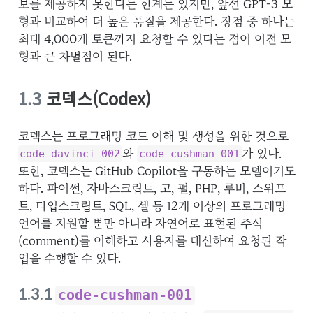
보를 제공하지 못한다는 한계는 있지만, 앞선 GPT-3 모
형과 비교하여 더 높은 품질을 제공한다. 장점 중 하나는
최대 4,000개 토큰까지 요청할 수 있다는 점이 이전 모
형과 큰 차별점이 된다.
1.3
코덱스(Codex)
코덱스는 프로그래밍 코드 이해 및 생성을 위한 것으로
와
가 있다.
code-davinci-002
code-cushman-001
또한, 코덱스는 GitHub Copilot을 구동하는 모델이기도
하다. 파이썬, 자바스크립트, 고, 펄, PHP, 루비, 스위프
트, 타입스크립트, SQL, 셸 등 12개 이상의 프로그래밍
언어를 지원할 뿐만 아니라 자연어로 표현된 주석
(comment)를 이해하고 사용자를 대신하여 요청된 작
업을 수행할 수 있다.
1.3.1
code-cushman-001