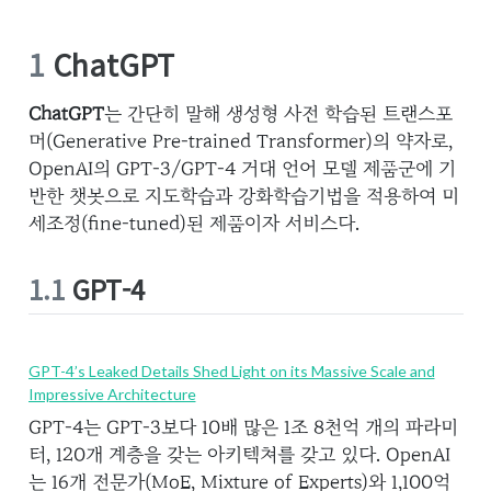
1
ChatGPT
ChatGPT
는 간단히 말해 생성형 사전 학습된 트랜스포
머(Generative Pre-trained Transformer)의 약자로,
OpenAI의 GPT-3/GPT-4 거대 언어 모델 제품군에 기
반한 챗봇으로 지도학습과 강화학습기법을 적용하여 미
세조정(fine-tuned)된 제품이자 서비스다.
1.1
GPT-4
GPT-4’s Leaked Details Shed Light on its Massive Scale and
Impressive Architecture
GPT-4는 GPT-3보다 10배 많은 1조 8천억 개의 파라미
터, 120개 계층을 갖는 아키텍쳐를 갖고 있다. OpenAI
는 16개 전문가(MoE, Mixture of Experts)와 1,100억