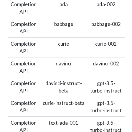
Completion
ada
ada-002
API
Completion
babbage
babbage-002
API
Completion
curie
curie-002
API
Completion
davinci
davinci-002
API
Completion
davinci-instruct-
gpt-3.5-
API
beta
turbo-instruct
Completion
curie-instruct-beta
gpt-3.5-
API
turbo-instruct
Completion
text-ada-001
gpt-3.5-
API
turbo-instruct