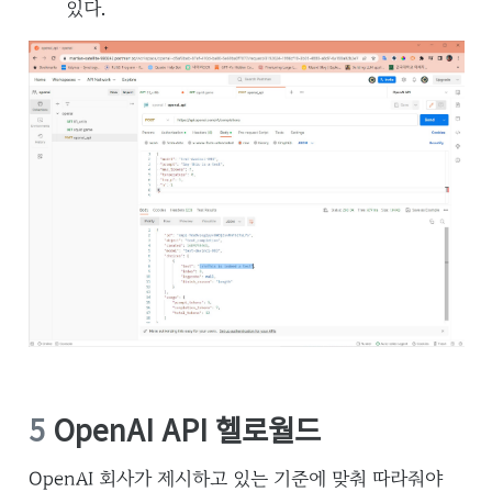
있다.
5
OpenAI API 헬로월드
OpenAI 회사가 제시하고 있는 기준에 맞춰 따라줘야