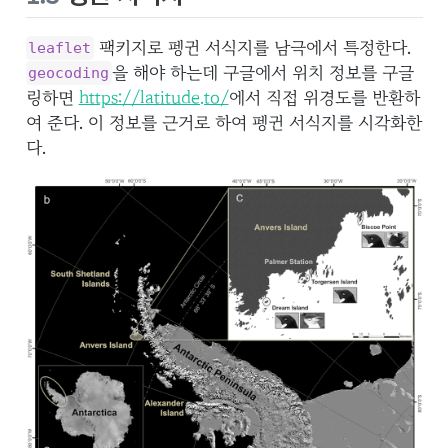
팩키지로 펭귄 서식지를 남극에서 특정한다.
leaflet
을 해야 하는데 구글에서 위치 정보를 구글
geocoding
링하면
https://latitude.to/
에서 직접 위경도를 반환하
여 준다. 이 정보를 근거로 하여 펭귄 서식지를 시각화한
다.