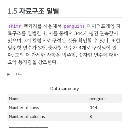
1.5
자료구조 일별
팩키지를 사용해서
데이터프레임 자
skimr
penguins
료구조를 일별한다. 이를 통해서 344개 펭귄 관측값이
있으며, 7개 칼럼으로 구성된 것을 확인할 수 있다. 또한,
범주형 변수가 3개, 숫자형 변수가 4개로 구성되어 있
다. 그외 더 자세한 사항은 범주형, 숫자형 변수에 대한
요약 통계량을 참조한다.
코드
Data summary
Name
penguins
Number of rows
344
Number of columns
8
_______________________