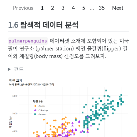
Previous
1
2
3
4
5
...
35
Next
1.6
탐색적 데이터 분석
데이터셋 소개에 포함되어 있는 미국
palmerpenguins
팔머 연구소 (palmer station) 펭귄 물갈퀴(flipper) 길
이와 체질량(body mass) 산점도를 그려보자.
코드