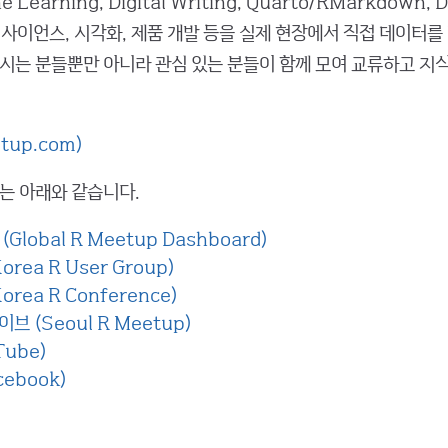
e Learning, Digital Writing, Quarto/RMarkdown, 
이터 사이언스, 시각화, 제품 개발 등을 실제 현장에서 직접 데이터를
시는 분들뿐만 아니라 관심 있는 분들이 함께 모여 교류하고 지
tup.com)
는 아래와 같습니다.
Global R Meetup Dashboard)
rea R User Group)
rea R Conference)
브 (Seoul R Meetup)
Tube)
ebook)