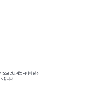
육으로 인공지능 시대에 필수
상시킵니다.