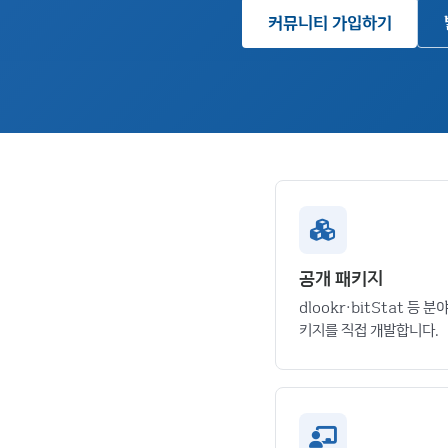
커뮤니티 가입하기
공개 패키지
dlookr·bitStat 등 분
키지를 직접 개발합니다.