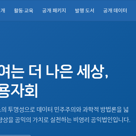
소개
활동·교육
공개 패키지
발행 도서
공개 데이터
여는 더 나은 세상,
용자회
스의 투명성으로 데이터 민주주의와 과학적 방법론을 넓
 향상을 공익의 가치로 실천하는 비영리 공익법인입니다.