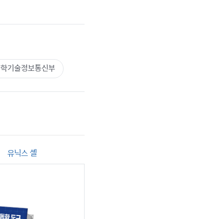
과학기술정보통신부
유닉스 셸