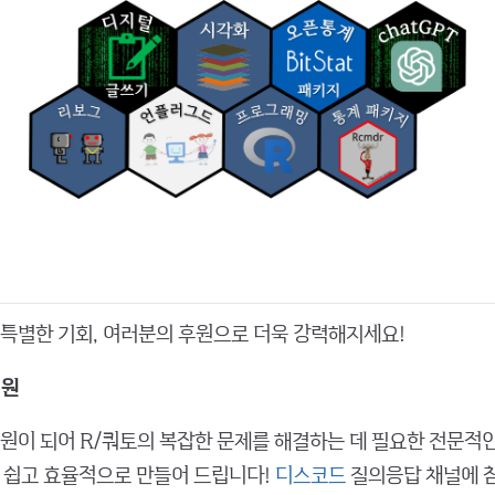
 특별한 기회, 여러분의 후원으로 더욱 강력해지세요!
지원
일원이 되어 R/쿼토의 복잡한 문제를 해결하는 데 필요한 전문적
 쉽고 효율적으로 만들어 드립니다!
디스코드
질의응답 채널에 