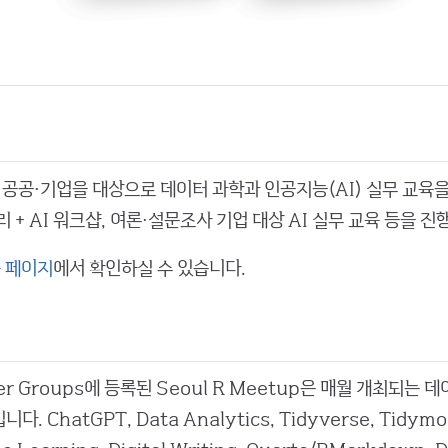
·공공·기업을 대상으로 데이터 과학과 인공지능(AI) 실무 교육을
+ AI 워크샵, 여론·설문조사 기업 대상 AI 실무 교육 등을 진
 페이지
에서 확인하실 수 있습니다.
User Groups에 등록된 Seoul R Meetup은 매월 개최되는
다. ChatGPT, Data Analytics, Tidyverse, Tidymod