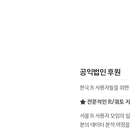
공익법인 후원
한국 R 사용자들을 위한
전문적인 R/쿼토 
서울 R 사용자 모임의 
분의 데이터 분석 여정을