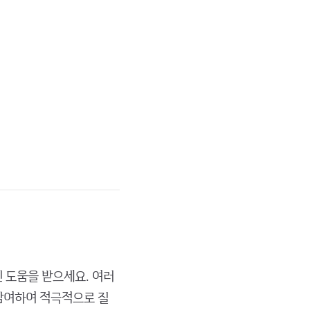
인 도움을 받으세요. 여러
참여하여 적극적으로 질