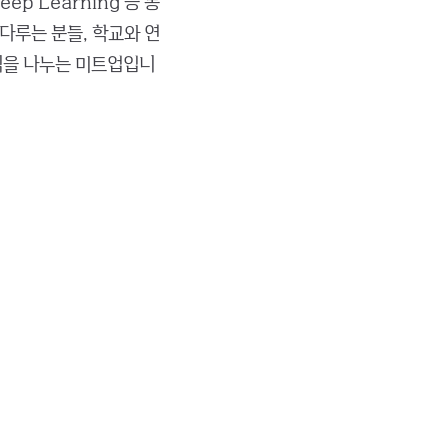
Deep Learning 등 통
 다루는 분들, 학교와 연
식을 나누는 미트업입니