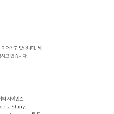
 이어가고 있습니다. 세
행하고 있습니다.
 데이터 사이언스
els, Shiny,