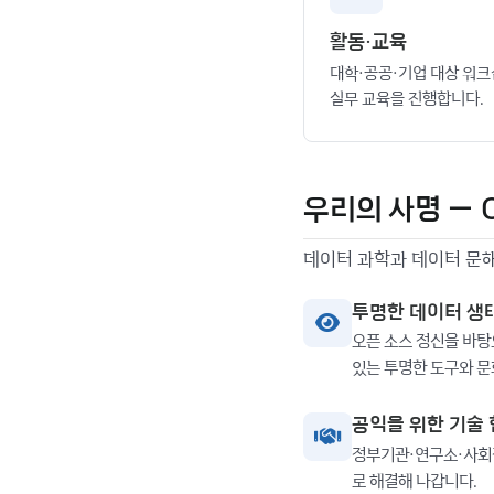
활동·교육
대학·공공·기업 대상 워크
실무 교육을 진행합니다.
우리의 사명 — Op
데이터 과학과 데이터 문
투명한 데이터 생
오픈 소스 정신을 바탕
있는 투명한 도구와 문
공익을 위한 기술
정부기관·연구소·사회
로 해결해 나갑니다.