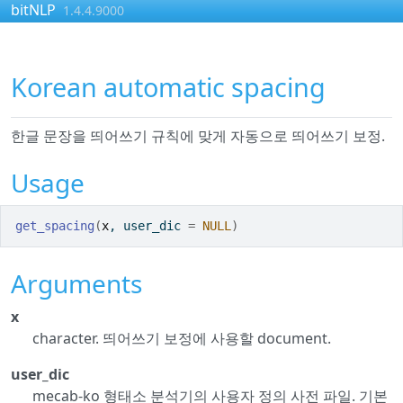
Skip to contents
bitNLP
1.4.4.9000
Korean automatic spacing
한글 문장을 띄어쓰기 규칙에 맞게 자동으로 띄어쓰기 보정.
Usage
get_spacing
(
x
, user_dic 
=
NULL
)
Arguments
x
character. 띄어쓰기 보정에 사용할 document.
user_dic
mecab-ko 형태소 분석기의 사용자 정의 사전 파일. 기본